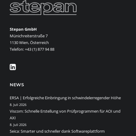
Stepan GmbH
Münichreiterstraße 7
1130 Wien, Österreich
Telefon: +43 (1) 877 94 88
NEWS
ERSA | Erfolgreiche Einbringung in schwindelerregender Höhe
8. Juli 2026
Viscom: Schnelle Erstellung von Prüfprogrammen für AOI und
AXI
8. Juli 2026
Seica: Smarter und schneller dank Softwareplattform