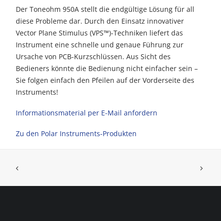
Der
Toneohm 950A
stellt die endgültige Lösung für all
diese Probleme dar. Durch den Einsatz innovativer
Vector Plane Stimulus (VPS™)-Techniken liefert das
Instrument eine schnelle und genaue Führung zur
Ursache von PCB-Kurzschlüssen. Aus Sicht des
Bedieners könnte die Bedienung nicht einfacher sein –
Sie folgen einfach den Pfeilen auf der Vorderseite des
Instruments!
Informationsmaterial per E-Mail anfordern
Zu den Polar Instruments-Produkten