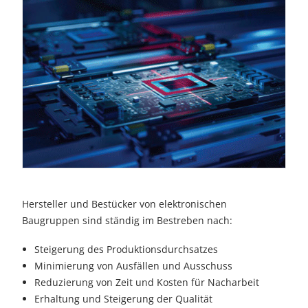
Hersteller und Bestücker von elektronischen
Baugruppen sind ständig im Bestreben nach:
Steigerung des Produktionsdurchsatzes
Minimierung von Ausfällen und Ausschuss
Reduzierung von Zeit und Kosten für Nacharbeit
Erhaltung und Steigerung der Qualität