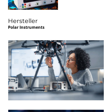
Hersteller
Polar Instruments