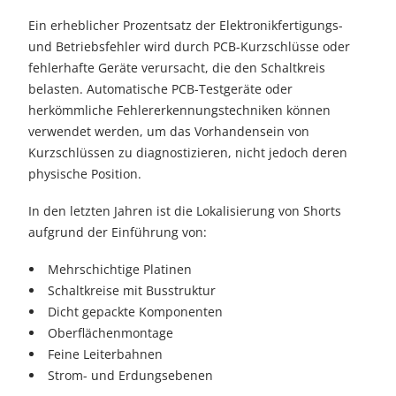
Ein erheblicher Prozentsatz der Elektronikfertigungs-
und Betriebsfehler wird durch PCB-Kurzschlüsse oder
fehlerhafte Geräte verursacht, die den Schaltkreis
belasten. Automatische PCB-Testgeräte oder
herkömmliche Fehlererkennungstechniken können
verwendet werden, um das Vorhandensein von
Kurzschlüssen zu diagnostizieren, nicht jedoch deren
physische Position.
In den letzten Jahren ist die Lokalisierung von Shorts
aufgrund der Einführung von:
Mehrschichtige Platinen
Schaltkreise mit Busstruktur
Dicht gepackte Komponenten
Oberflächenmontage
Feine Leiterbahnen
Strom- und Erdungsebenen