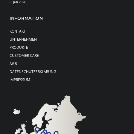
8. Juli 2026
INFORMATION
KONTAKT
UNTERNEHMEN
PRODUKTE
CUSTOMER CARE
AGB
DATENSCHUTZERKLÄRUNG
IMPRESSUM