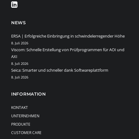
NEWS
ERSA | Erfolgreiche Einbringung in schwindelerregender Höhe
8. Juli 2026
Viscom: Schnelle Erstellung von Prüfprogrammen für AOI und
AXI
8. Juli 2026
Seica: Smarter und schneller dank Softwareplattform
8. Juli 2026
INFORMATION
KONTAKT
UNTERNEHMEN
PRODUKTE
CUSTOMER CARE