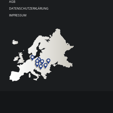
AGB
DATENSCHUTZERKLÄRUNG
IMPRESSUM