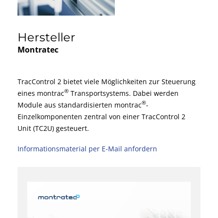
Hersteller
Montratec
TracControl 2 bietet viele Möglichkeiten zur Steuerung
®
eines montrac
Transportsystems. Dabei werden
®
Module aus standardisierten montrac
-
Einzelkomponenten zentral von einer TracControl 2
Unit (TC2U) gesteuert.
Informationsmaterial per E-Mail anfordern