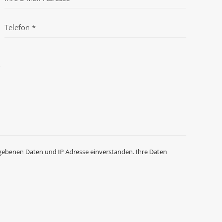
gebenen Daten und IP Adresse einverstanden. Ihre Daten