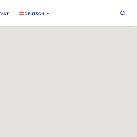
TAKT
DEUTSCH