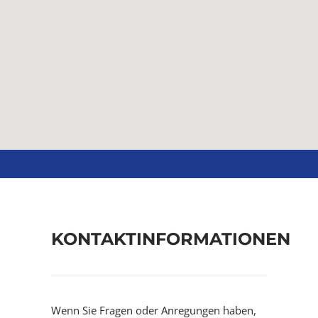
KONTAKTINFORMATIONEN
Wenn Sie Fragen oder Anregungen haben,