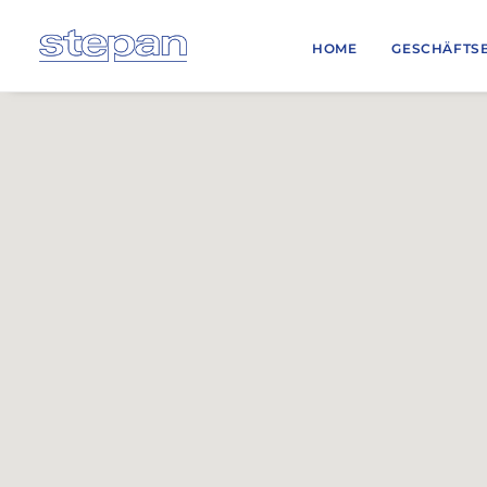
HOME
GESCHÄFTS