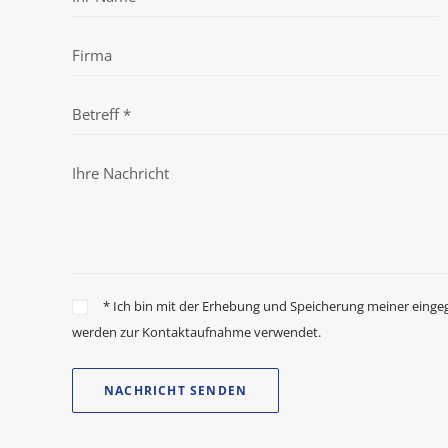
* Ich bin mit der Erhebung und Speicherung meiner einge
werden zur Kontaktaufnahme verwendet.