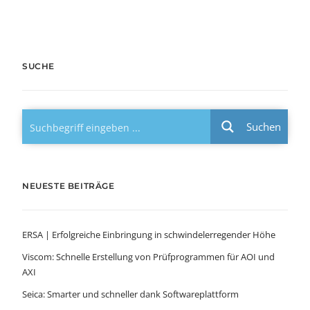
SUCHE
Suchen
NEUESTE BEITRÄGE
ERSA | Erfolgreiche Einbringung in schwindelerregender Höhe
Viscom: Schnelle Erstellung von Prüfprogrammen für AOI und
AXI
Seica: Smarter und schneller dank Softwareplattform