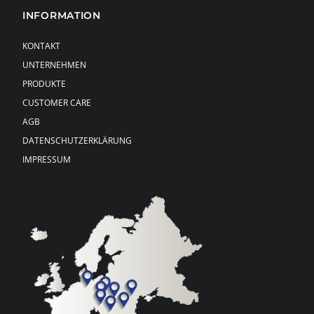
INFORMATION
KONTAKT
UNTERNEHMEN
PRODUKTE
CUSTOMER CARE
AGB
DATENSCHUTZERKLÄRUNG
IMPRESSUM