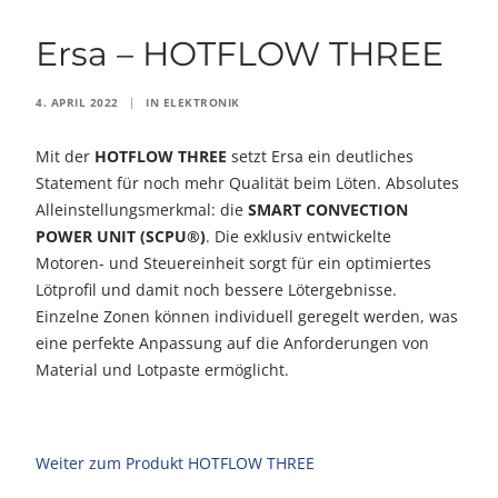
Ersa – HOTFLOW THREE
4. APRIL 2022
|
IN
ELEKTRONIK
Mit der
HOTFLOW THREE
setzt Ersa ein deutliches
Statement für noch mehr Qualität beim Löten. Absolutes
Alleinstellungsmerkmal: die
SMART CONVECTION
POWER UNIT (SCPU®)
. Die exklusiv entwickelte
Motoren- und Steuereinheit sorgt für ein optimiertes
Lötprofil und damit noch bessere Lötergebnisse.
Einzelne Zonen können individuell geregelt werden, was
eine perfekte Anpassung auf die Anforderungen von
Material und Lotpaste ermöglicht.
Weiter zum Produkt HOTFLOW THREE