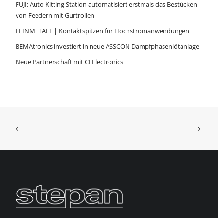
FUJI: Auto Kitting Station automatisiert erstmals das Bestücken
von Feedern mit Gurtrollen
FEINMETALL | Kontaktspitzen für Hochstromanwendungen
BEMAtronics investiert in neue ASSCON Dampfphasenlötanlage
Neue Partnerschaft mit CI Electronics